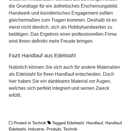
die Grundlage für ein ästhetisches Erscheinungsbild.
Handwerk und künstlerisches Engagement sollten
gleichermaßen zum Tragen kommen. Deshalb ist es
meist nicht dienlich, sich als Hobbyhandwerker zu
betätigen. Das Ergebnis einer professionellen Firma
wird Ihnen definitiv mehr Freude bringen.
Fazit Handlauf aus Edelstahl
Natürlich können Sie sich auch für andere Materialien
als Edelstahl für Ihren Handlauf entscheiden. Doch
hier haben Sie ein dankbares Material vor Augen,
welches sich perfekt integriert und seinen Zweck
erfüllt.
Posted in
Technik
Tagged
Edelstahl
,
Handlauf
,
Handlauf
Edelstahl
,
Industrie
,
Produkt
,
Technik