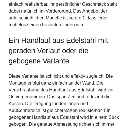
einfach realisierbar. Ihr persönlicher Geschmack steht
dabei natürlich im Vordergrund. Das Angebot der
unterschiedlichen Modelle ist so groß, dass jeder
mühelos seinen Favoriten finden wird.
Ein Handlauf aus Edelstahl mit
geraden Verlauf oder die
gebogene Variante
Diese Variante ist schlicht und effektiv zugleich. Die
Montage erfolgt ganz einfach an der Wand. Die
Verschraubung des Handlauf aus Edelstahl wird vor
Ort vorgenommen. Das spart Zeit und reduziert die
Kosten. Die fertigung für den Innen-und
Außßenbereich ist gleichermaßen realisierbar. Ein
gebogener Handlauf aus Edelstahl wird in einem Sück
gebogen. Die genaue Abmessung richtet sich immer