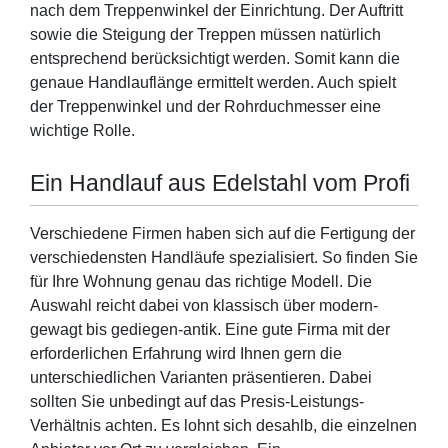
nach dem Treppenwinkel der Einrichtung. Der Auftritt
sowie die Steigung der Treppen müssen natürlich
entsprechend berücksichtigt werden. Somit kann die
genaue Handlauflänge ermittelt werden. Auch spielt
der Treppenwinkel und der Rohrduchmesser eine
wichtige Rolle.
Ein Handlauf aus Edelstahl vom Profi
Verschiedene Firmen haben sich auf die Fertigung der
verschiedensten Handläufe spezialisiert. So finden Sie
für Ihre Wohnung genau das richtige Modell. Die
Auswahl reicht dabei von klassisch über modern-
gewagt bis gediegen-antik. Eine gute Firma mit der
erforderlichen Erfahrung wird Ihnen gern die
unterschiedlichen Varianten präsentieren. Dabei
sollten Sie unbedingt auf das Presis-Leistungs-
Verhältnis achten. Es lohnt sich desahlb, die einzelnen