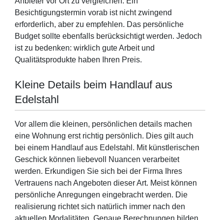
Anbieter vor Ort zu vergleichen. Ein
Besichtigungstermin vorab ist nicht zwingend
erforderlich, aber zu empfehlen. Das persönliche
Budget sollte ebenfalls berücksichtigt werden. Jedoch
ist zu bedenken: wirklich gute Arbeit und
Qualitätsprodukte haben Ihren Preis.
Kleine Details beim Handlauf aus
Edelstahl
Vor allem die kleinen, persönlichen details machen
eine Wohnung erst richtig persönlich. Dies gilt auch
bei einem Handlauf aus Edelstahl. Mit künstlerischen
Geschick können liebevoll Nuancen verarbeitet
werden. Erkundigen Sie sich bei der Firma Ihres
Vertrauens nach Angeboten dieser Art. Meist können
persönliche Anregungen eingebracht werden. Die
realisierung richtet sich natürlich immer nach den
aktuellen Modalitäten. Genaue Berechnungen bilden