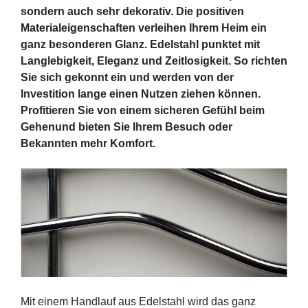
sondern auch sehr dekorativ. Die positiven
Materialeigenschaften verleihen Ihrem Heim ein
ganz besonderen Glanz. Edelstahl punktet mit
Langlebigkeit, Eleganz und Zeitlosigkeit. So richten
Sie sich gekonnt ein und werden von der
Investition lange einen Nutzen ziehen können.
Profitieren Sie von einem sicheren Gefühl beim
Gehenund bieten Sie Ihrem Besuch oder
Bekannten mehr Komfort.
Mit einem Handlauf aus Edelstahl wird das ganz