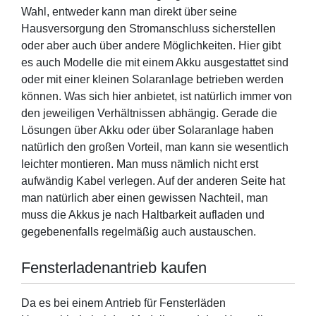
Wahl, entweder kann man direkt über seine
Hausversorgung den Stromanschluss sicherstellen
oder aber auch über andere Möglichkeiten. Hier gibt
es auch Modelle die mit einem Akku ausgestattet sind
oder mit einer kleinen Solaranlage betrieben werden
können. Was sich hier anbietet, ist natürlich immer von
den jeweiligen Verhältnissen abhängig. Gerade die
Lösungen über Akku oder über Solaranlage haben
natürlich den großen Vorteil, man kann sie wesentlich
leichter montieren. Man muss nämlich nicht erst
aufwändig Kabel verlegen. Auf der anderen Seite hat
man natürlich aber einen gewissen Nachteil, man
muss die Akkus je nach Haltbarkeit aufladen und
gegebenenfalls regelmäßig auch austauschen.
Fensterladenantrieb kaufen
Da es bei einem Antrieb für Fensterläden