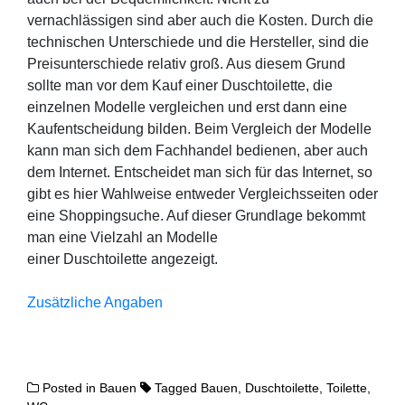
vernachlässigen sind aber auch die Kosten. Durch die
technischen Unterschiede und die Hersteller, sind die
Preisunterschiede relativ groß. Aus diesem Grund
sollte man vor dem Kauf einer Duschtoilette, die
einzelnen Modelle vergleichen und erst dann eine
Kaufentscheidung bilden. Beim Vergleich der Modelle
kann man sich dem Fachhandel bedienen, aber auch
dem Internet. Entscheidet man sich für das Internet, so
gibt es hier Wahlweise entweder Vergleichsseiten oder
eine Shoppingsuche. Auf dieser Grundlage bekommt
man eine Vielzahl an Modelle
einer Duschtoilette angezeigt.
Zusätzliche Angaben
Posted in
Bauen
Tagged
Bauen
,
Duschtoilette
,
Toilette
,