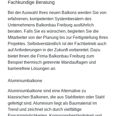
Fachkundige Beratung
Bei der Auswahl Ihres neuen Balkons werden Sie von
erfahrenen, kompetenten Systemberatern des
Unternehmens Balkonbau Freiburg ausführlich
beraten. Falls Sie es wünschen, begleiten Sie die
Mitarbeiter von der Planung bis zur Fertigstellung Ihres
Projektes. Selbstverständlich ist der Fachbetrieb auch
auf Anforderungen in der Zukunft vorbereitet. Dazu
bietet Ihnen die Firma Balkonbau Freiburg zum
Beispiel thermisch getrennte Wandauflagen und
barrierefreie Lösungen an.
Aluminiumbalkone
Aluminiumbalkone sind eine Alternative zu
klassischen Balkonen, die aus Stahlbeton oder Stahl
gefertigt sind. Aluminium liegt als Baumaterial im
Trend und zeichnet sich durch vielfältige
Einsatzmöglichkeiten, Korrosionsbeständigkeit und