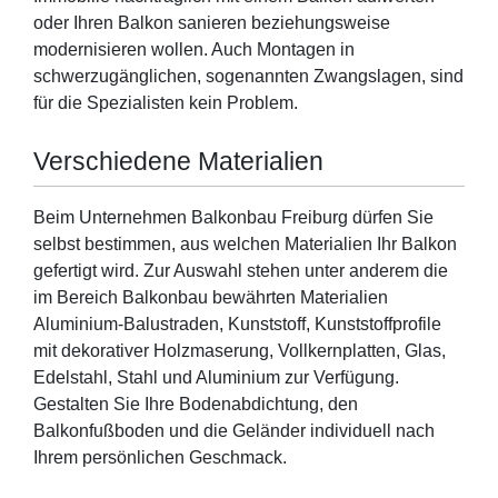
oder Ihren Balkon sanieren beziehungsweise
modernisieren wollen. Auch Montagen in
schwerzugänglichen, sogenannten Zwangslagen, sind
für die Spezialisten kein Problem.
Verschiedene Materialien
Beim Unternehmen Balkonbau Freiburg dürfen Sie
selbst bestimmen, aus welchen Materialien Ihr Balkon
gefertigt wird. Zur Auswahl stehen unter anderem die
im Bereich Balkonbau bewährten Materialien
Aluminium-Balustraden, Kunststoff, Kunststoffprofile
mit dekorativer Holzmaserung, Vollkernplatten, Glas,
Edelstahl, Stahl und Aluminium zur Verfügung.
Gestalten Sie Ihre Bodenabdichtung, den
Balkonfußboden und die Geländer individuell nach
Ihrem persönlichen Geschmack.