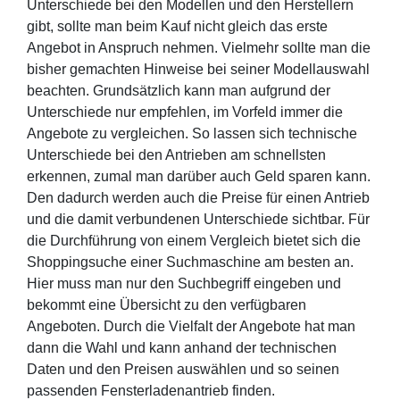
Unterschiede bei den Modellen und den Herstellern
gibt, sollte man beim Kauf nicht gleich das erste
Angebot in Anspruch nehmen. Vielmehr sollte man die
bisher gemachten Hinweise bei seiner Modellauswahl
beachten. Grundsätzlich kann man aufgrund der
Unterschiede nur empfehlen, im Vorfeld immer die
Angebote zu vergleichen. So lassen sich technische
Unterschiede bei den Antrieben am schnellsten
erkennen, zumal man darüber auch Geld sparen kann.
Den dadurch werden auch die Preise für einen Antrieb
und die damit verbundenen Unterschiede sichtbar. Für
die Durchführung von einem Vergleich bietet sich die
Shoppingsuche einer Suchmaschine am besten an.
Hier muss man nur den Suchbegriff eingeben und
bekommt eine Übersicht zu den verfügbaren
Angeboten. Durch die Vielfalt der Angebote hat man
dann die Wahl und kann anhand der technischen
Daten und den Preisen auswählen und so seinen
passenden Fensterladenantrieb finden.