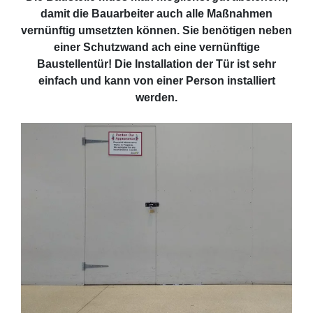
damit die Bauarbeiter auch alle Maßnahmen
vernünftig umsetzten können. Sie benötigen neben
einer Schutzwand ach eine vernünftige
Baustellentür! Die Installation der Tür ist sehr
einfach und kann von einer Person installiert
werden.