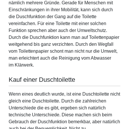
nämlich mehrere Gründe. Gerade für Menschen mit
Einschränkungen in ihrer Mobilität, kann sich durch
die Duschfunktion der Gang auf die Toilette
vereinfachen. Für eine Toilette mit einer solchen
Funktion sprechen aber auch der Umweltschutz.
Durch die Duschfunktion kann man auf Toilettenpapier
weitgehend bis ganz verzichten. Durch den Wegfall
vom Toilettenpapier schont man nicht nur die Umwelt,
man erleichtert auch die Reinigung vom Abwasser
im Klärwerk.
Kauf einer Duschtoilette
Wenn eines deutlich wurde, ist eine Duschtoilette nicht
gleich eine Duschtoilette. Durch die zahlreichen
Unterschiede die es gibt, ergeben sich natürlich
technische Unterschiede. Diese machen sich beim
Gebrauch der Duschfunktion bemerkbar, aber natürlich
auch bei der Bequemlichkeit. Nicht zu