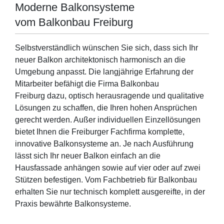
Moderne Balkonsysteme
vom Balkonbau Freiburg
Selbstverständlich wünschen Sie sich, dass sich Ihr
neuer Balkon architektonisch harmonisch an die
Umgebung anpasst. Die langjährige Erfahrung der
Mitarbeiter befähigt die Firma Balkonbau
Freiburg dazu, optisch herausragende und qualitative
Lösungen zu schaffen, die Ihren hohen Ansprüchen
gerecht werden. Außer individuellen Einzellösungen
bietet Ihnen die Freiburger Fachfirma komplette,
innovative Balkonsysteme an. Je nach Ausführung
lässt sich Ihr neuer Balkon einfach an die
Hausfassade anhängen sowie auf vier oder auf zwei
Stützen befestigen. Vom Fachbetrieb für Balkonbau
erhalten Sie nur technisch komplett ausgereifte, in der
Praxis bewährte Balkonsysteme.