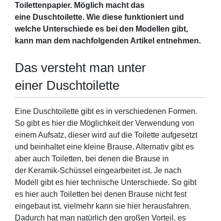
Toilettenpapier. Möglich macht das
eine Duschtoilette. Wie diese funktioniert und
welche Unterschiede es bei den Modellen gibt,
kann man dem nachfolgenden Artikel entnehmen.
Das versteht man unter
einer Duschtoilette
Eine Duschtoilette gibt es in verschiedenen Formen.
So gibt es hier die Möglichkeit der Verwendung von
einem Aufsatz, dieser wird auf die Toilette aufgesetzt
und beinhaltet eine kleine Brause. Alternativ gibt es
aber auch Toiletten, bei denen die Brause in
der Keramik-Schüssel eingearbeitet ist. Je nach
Modell gibt es hier technische Unterschiede. So gibt
es hier auch Toiletten bei denen Brause nicht fest
eingebaut ist, vielmehr kann sie hier herausfahren.
Dadurch hat man natürlich den großen Vorteil, es