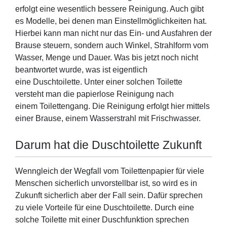
erfolgt eine wesentlich bessere Reinigung. Auch gibt
es Modelle, bei denen man Einstellmöglichkeiten hat.
Hierbei kann man nicht nur das Ein- und Ausfahren der
Brause steuern, sondern auch Winkel, Strahlform vom
Wasser, Menge und Dauer. Was bis jetzt noch nicht
beantwortet wurde, was ist eigentlich
eine Duschtoilette. Unter einer solchen Toilette
versteht man die papierlose Reinigung nach
einem Toilettengang. Die Reinigung erfolgt hier mittels
einer Brause, einem Wasserstrahl mit Frischwasser.
Darum hat die Duschtoilette Zukunft
Wenngleich der Wegfall vom Toilettenpapier für viele
Menschen sicherlich unvorstellbar ist, so wird es in
Zukunft sicherlich aber der Fall sein. Dafür sprechen
zu viele Vorteile für eine Duschtoilette. Durch eine
solche Toilette mit einer Duschfunktion sprechen