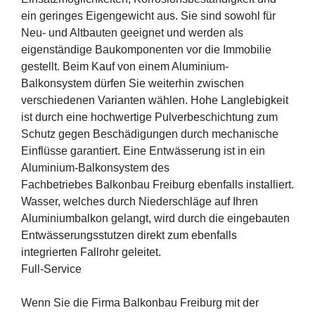
ein geringes Eigengewicht aus. Sie sind sowohl für
Neu- und Altbauten geeignet und werden als
eigenständige Baukomponenten vor die Immobilie
gestellt. Beim Kauf von einem Aluminium-
Balkonsystem dürfen Sie weiterhin zwischen
verschiedenen Varianten wählen. Hohe Langlebigkeit
ist durch eine hochwertige Pulverbeschichtung zum
Schutz gegen Beschädigungen durch mechanische
Einflüsse garantiert. Eine Entwässerung ist in ein
Aluminium-Balkonsystem des
Fachbetriebes Balkonbau Freiburg ebenfalls installiert.
Wasser, welches durch Niederschläge auf Ihren
Aluminiumbalkon gelangt, wird durch die eingebauten
Entwässerungsstutzen direkt zum ebenfalls
integrierten Fallrohr geleitet.
Full-Service
Wenn Sie die Firma Balkonbau Freiburg mit der