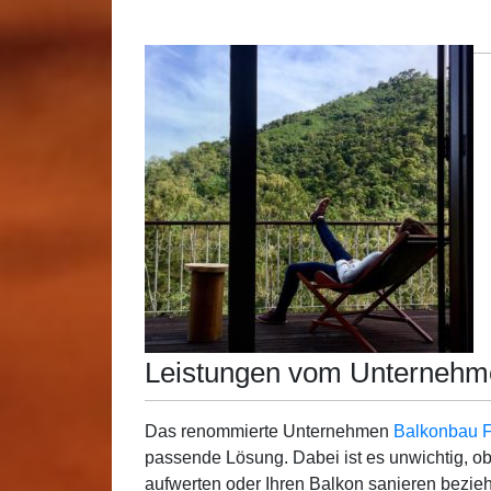
Leistungen vom Unternehm
Das renommierte Unternehmen
Balkonbau F
passende Lösung. Dabei ist es unwichtig, ob
aufwerten oder Ihren Balkon sanieren bezi