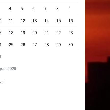
4
5
6
7
8
9
0
11
12
13
14
15
16
7
18
19
20
21
22
23
4
25
26
27
28
29
30
1
gust 2026
uni