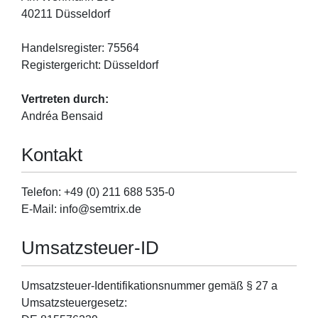
40211 Düsseldorf
Handelsregister: 75564
Registergericht: Düsseldorf
Vertreten durch:
Andréa Bensaid
Kontakt
Telefon: +49 (0) 211 688 535-0
E-Mail: info@semtrix.de
Umsatzsteuer-ID
Umsatzsteuer-Identifikationsnummer gemäß § 27 a
Umsatzsteuergesetz: