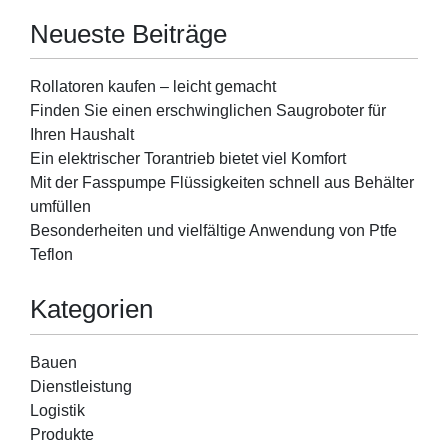
Neueste Beiträge
Rollatoren kaufen – leicht gemacht
Finden Sie einen erschwinglichen Saugroboter für
Ihren Haushalt
Ein elektrischer Torantrieb bietet viel Komfort
Mit der Fasspumpe Flüssigkeiten schnell aus Behälter
umfüllen
Besonderheiten und vielfältige Anwendung von Ptfe
Teflon
Kategorien
Bauen
Dienstleistung
Logistik
Produkte