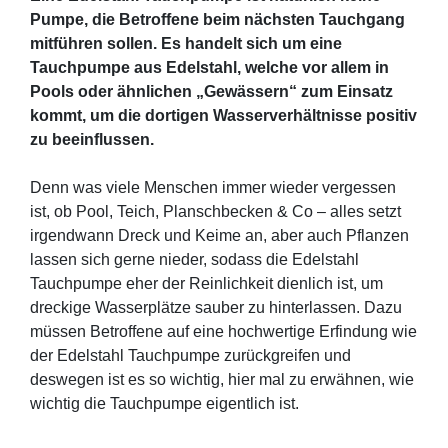
Pumpe, die Betroffene beim nächsten Tauchgang
mitführen sollen. Es handelt sich um eine
Tauchpumpe aus Edelstahl, welche vor allem in
Pools oder ähnlichen „Gewässern“ zum Einsatz
kommt, um die dortigen Wasserverhältnisse positiv
zu beeinflussen.
Denn was viele Menschen immer wieder vergessen
ist, ob Pool, Teich, Planschbecken & Co – alles setzt
irgendwann Dreck und Keime an, aber auch Pflanzen
lassen sich gerne nieder, sodass die Edelstahl
Tauchpumpe eher der Reinlichkeit dienlich ist, um
dreckige Wasserplätze sauber zu hinterlassen. Dazu
müssen Betroffene auf eine hochwertige Erfindung wie
der Edelstahl Tauchpumpe zurückgreifen und
deswegen ist es so wichtig, hier mal zu erwähnen, wie
wichtig die Tauchpumpe eigentlich ist.