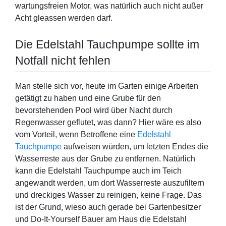
wartungsfreien Motor, was natürlich auch nicht außer
Acht gleassen werden darf.
Die Edelstahl Tauchpumpe sollte im
Notfall nicht fehlen
Man stelle sich vor, heute im Garten einige Arbeiten
getätigt zu haben und eine Grube für den
bevorstehenden Pool wird über Nacht durch
Regenwasser geflutet, was dann? Hier wäre es also
vom Vorteil, wenn Betroffene eine
Edelstahl
Tauchpumpe
aufweisen würden, um letzten Endes die
Wasserreste aus der Grube zu entfernen. Natürlich
kann die Edelstahl Tauchpumpe auch im Teich
angewandt werden, um dort Wasserreste auszufiltern
und dreckiges Wasser zu reinigen, keine Frage. Das
ist der Grund, wieso auch gerade bei Gartenbesitzer
und Do-It-Yourself Bauer am Haus die Edelstahl