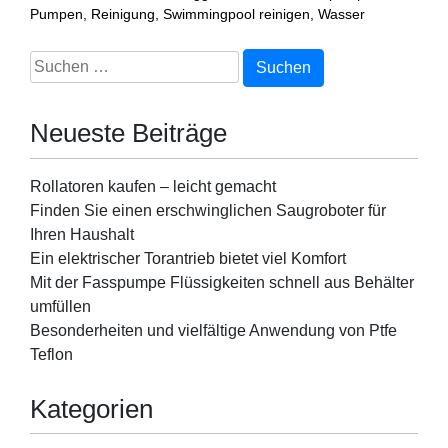
Pumpen
,
Reinigung
,
Swimmingpool reinigen
,
Wasser
Suchen
nach:
Neueste Beiträge
Rollatoren kaufen – leicht gemacht
Finden Sie einen erschwinglichen Saugroboter für
Ihren Haushalt
Ein elektrischer Torantrieb bietet viel Komfort
Mit der Fasspumpe Flüssigkeiten schnell aus Behälter
umfüllen
Besonderheiten und vielfältige Anwendung von Ptfe
Teflon
Kategorien