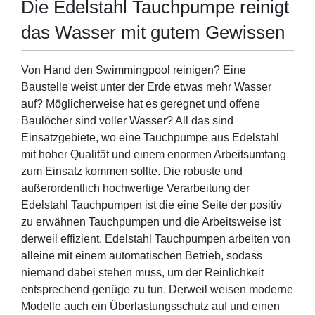
Die Edelstahl Tauchpumpe reinigt
das Wasser mit gutem Gewissen
Von Hand den Swimmingpool reinigen? Eine
Baustelle weist unter der Erde etwas mehr Wasser
auf? Möglicherweise hat es geregnet und offene
Baulöcher sind voller Wasser? All das sind
Einsatzgebiete, wo eine Tauchpumpe aus Edelstahl
mit hoher Qualität und einem enormen Arbeitsumfang
zum Einsatz kommen sollte. Die robuste und
außerordentlich hochwertige Verarbeitung der
Edelstahl Tauchpumpen ist die eine Seite der positiv
zu erwähnen Tauchpumpen und die Arbeitsweise ist
derweil effizient. Edelstahl Tauchpumpen arbeiten von
alleine mit einem automatischen Betrieb, sodass
niemand dabei stehen muss, um der Reinlichkeit
entsprechend genüge zu tun. Derweil weisen moderne
Modelle auch ein Überlastungsschutz auf und einen