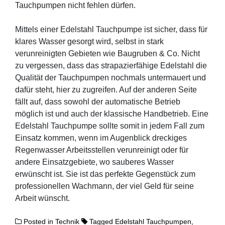
Tauchpumpen nicht fehlen dürfen.
Mittels einer Edelstahl Tauchpumpe ist sicher, dass für
klares Wasser gesorgt wird, selbst in stark
verunreinigten Gebieten wie Baugruben & Co. Nicht
zu vergessen, dass das strapazierfähige Edelstahl die
Qualität der Tauchpumpen nochmals untermauert und
dafür steht, hier zu zugreifen. Auf der anderen Seite
fällt auf, dass sowohl der automatische Betrieb
möglich ist und auch der klassische Handbetrieb. Eine
Edelstahl Tauchpumpe sollte somit in jedem Fall zum
Einsatz kommen, wenn im Augenblick dreckiges
Regenwasser Arbeitsstellen verunreinigt oder für
andere Einsatzgebiete, wo sauberes Wasser
erwünscht ist. Sie ist das perfekte Gegenstück zum
professionellen Wachmann, der viel Geld für seine
Arbeit wünscht.
Posted in
Technik
Tagged
Edelstahl Tauchpumpen
,