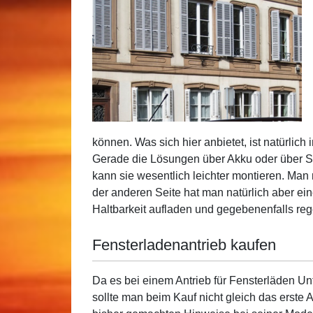
können. Was sich hier anbietet, ist natürlic
Gerade die Lösungen über Akku oder über So
kann sie wesentlich leichter montieren. Man
der anderen Seite hat man natürlich aber e
Haltbarkeit aufladen und gegebenenfalls re
Fensterladenantrieb kaufen
Da es bei einem Antrieb für Fensterläden Un
sollte man beim Kauf nicht gleich das erste