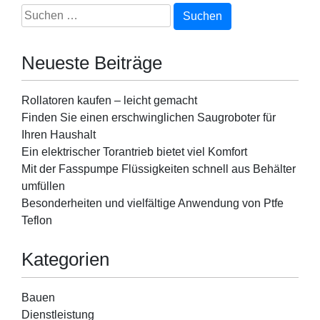
Suchen
nach:
Neueste Beiträge
Rollatoren kaufen – leicht gemacht
Finden Sie einen erschwinglichen Saugroboter für
Ihren Haushalt
Ein elektrischer Torantrieb bietet viel Komfort
Mit der Fasspumpe Flüssigkeiten schnell aus Behälter
umfüllen
Besonderheiten und vielfältige Anwendung von Ptfe
Teflon
Kategorien
Bauen
Dienstleistung