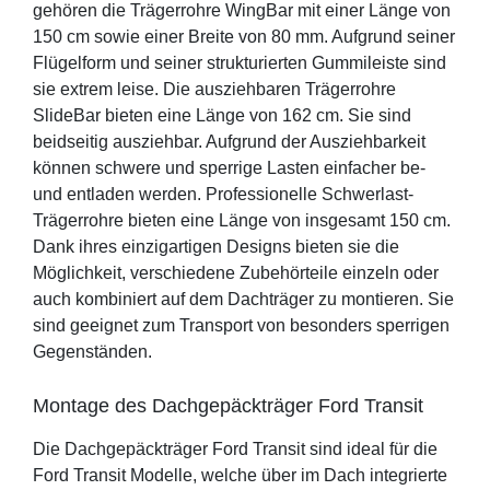
gehören die Trägerrohre WingBar mit einer Länge von
150 cm sowie einer Breite von 80 mm. Aufgrund seiner
Flügelform und seiner strukturierten Gummileiste sind
sie extrem leise. Die ausziehbaren Trägerrohre
SlideBar bieten eine Länge von 162 cm. Sie sind
beidseitig ausziehbar. Aufgrund der Ausziehbarkeit
können schwere und sperrige Lasten einfacher be-
und entladen werden. Professionelle Schwerlast-
Trägerrohre bieten eine Länge von insgesamt 150 cm.
Dank ihres einzigartigen Designs bieten sie die
Möglichkeit, verschiedene Zubehörteile einzeln oder
auch kombiniert auf dem Dachträger zu montieren. Sie
sind geeignet zum Transport von besonders sperrigen
Gegenständen.
Montage des Dachgepäckträger Ford Transit
Die Dachgepäckträger Ford Transit sind ideal für die
Ford Transit Modelle, welche über im Dach integrierte