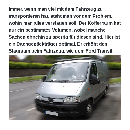
Immer, wenn man viel mit dem Fahrzeug zu
transportieren hat, steht man vor dem Problem,
wohin man alles verstauen soll. Der Kofferraum hat
nur ein bestimmtes Volumen, wobei manche
Sachen ohnehin zu sperrig für diesen sind. Hier ist
ein Dachgepäckträger optimal. Er erhöht den
Stauraum beim Fahrzeug, wie dem Ford Transit.