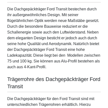
Die Dachgepäckträger Ford Transit bestechen durch
ihr außergewöhnliches Design. Mit seiner
flügelähnlichen Optik werden neue Maßstäbe gesetzt.
Durch die besondere Bauweise reduziert er die
Schallenergie sowie auch den Luftwiderstand. Neben
dem eleganten Design besticht er jedoch auch durch
seine hohe Qualität und Aerodynamik. Natürlich bietet
der Dachgepäckträger Ford Transit eine hohe
Ladekapazität. Diese liegt bei den Modellen zwischen
75 und 100 kg. Sie können aus Alu-Profil bestehen als
auch aus 4-Kant-Profil.
Trägerrohre des Dachgepäckträger Ford
Transit
Die Dachgepäckträger für den Ford Transit sind mit
unterschiedlichen Trägerrohren erhältlich. Hierzu