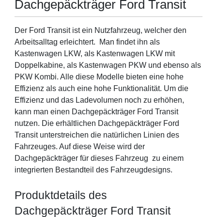
Dachgepäckträger Ford Transit
Der Ford Transit ist ein Nutzfahrzeug, welcher den
Arbeitsalltag erleichtert. Man findet ihn als
Kastenwagen LKW, als Kastenwagen LKW mit
Doppelkabine, als Kastenwagen PKW und ebenso als
PKW Kombi. Alle diese Modelle bieten eine hohe
Effizienz als auch eine hohe Funktionalität. Um die
Effizienz und das Ladevolumen noch zu erhöhen,
kann man einen Dachgepäckträger Ford Transit
nutzen. Die erhältlichen Dachgepäckträger Ford
Transit unterstreichen die natürlichen Linien des
Fahrzeuges. Auf diese Weise wird der
Dachgepäckträger für dieses Fahrzeug zu einem
integrierten Bestandteil des Fahrzeugdesigns.
Produktdetails des
Dachgepäckträger Ford Transit