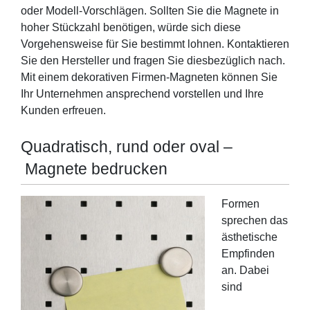
oder Modell-Vorschlägen. Sollten Sie die Magnete in
hoher Stückzahl benötigen, würde sich diese
Vorgehensweise für Sie bestimmt lohnen. Kontaktieren
Sie den Hersteller und fragen Sie diesbezüglich nach.
Mit einem dekorativen Firmen-Magneten können Sie
Ihr Unternehmen ansprechend vorstellen und Ihre
Kunden erfreuen.
Quadratisch, rund oder oval –
Magnete bedrucken
Formen
sprechen das
ästhetische
Empfinden
an. Dabei
sind