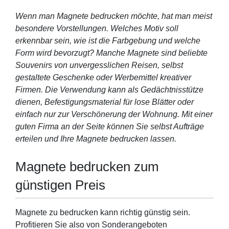
Wenn man Magnete bedrucken möchte, hat man meist
besondere Vorstellungen. Welches Motiv soll
erkennbar sein, wie ist die Farbgebung und welche
Form wird bevorzugt? Manche Magnete sind beliebte
Souvenirs von unvergesslichen Reisen, selbst
gestaltete Geschenke oder Werbemittel kreativer
Firmen. Die Verwendung kann als Gedächtnisstütze
dienen, Befestigungsmaterial für lose Blätter oder
einfach nur zur Verschönerung der Wohnung. Mit einer
guten Firma an der Seite können Sie selbst Aufträge
erteilen und Ihre Magnete bedrucken lassen.
Magnete bedrucken zum
günstigen Preis
Magnete zu bedrucken kann richtig günstig sein.
Profitieren Sie also von Sonderangeboten