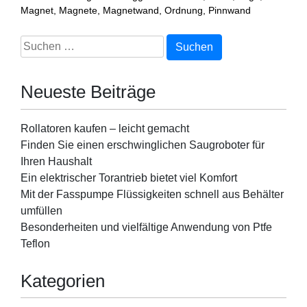
Magnet
,
Magnete
,
Magnetwand
,
Ordnung
,
Pinnwand
Suchen
nach:
Neueste Beiträge
Rollatoren kaufen – leicht gemacht
Finden Sie einen erschwinglichen Saugroboter für
Ihren Haushalt
Ein elektrischer Torantrieb bietet viel Komfort
Mit der Fasspumpe Flüssigkeiten schnell aus Behälter
umfüllen
Besonderheiten und vielfältige Anwendung von Ptfe
Teflon
Kategorien