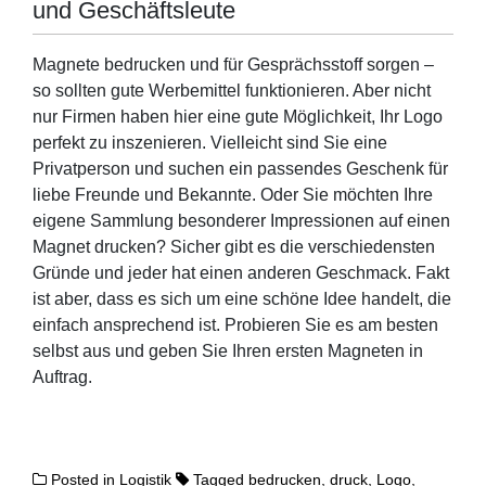
und Geschäftsleute
Magnete bedrucken und für Gesprächsstoff sorgen –
so sollten gute Werbemittel funktionieren. Aber nicht
nur Firmen haben hier eine gute Möglichkeit, Ihr Logo
perfekt zu inszenieren. Vielleicht sind Sie eine
Privatperson und suchen ein passendes Geschenk für
liebe Freunde und Bekannte. Oder Sie möchten Ihre
eigene Sammlung besonderer Impressionen auf einen
Magnet drucken? Sicher gibt es die verschiedensten
Gründe und jeder hat einen anderen Geschmack. Fakt
ist aber, dass es sich um eine schöne Idee handelt, die
einfach ansprechend ist. Probieren Sie es am besten
selbst aus und geben Sie Ihren ersten Magneten in
Auftrag.
Posted in
Logistik
Tagged
bedrucken
,
druck
,
Logo
,