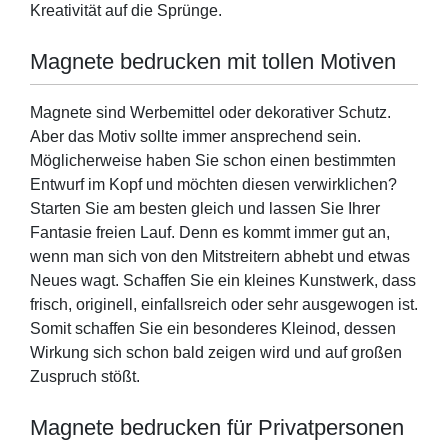
Kreativität auf die Sprünge.
Magnete bedrucken mit tollen Motiven
Magnete sind Werbemittel oder dekorativer Schutz.
Aber das Motiv sollte immer ansprechend sein.
Möglicherweise haben Sie schon einen bestimmten
Entwurf im Kopf und möchten diesen verwirklichen?
Starten Sie am besten gleich und lassen Sie Ihrer
Fantasie freien Lauf. Denn es kommt immer gut an,
wenn man sich von den Mitstreitern abhebt und etwas
Neues wagt. Schaffen Sie ein kleines Kunstwerk, dass
frisch, originell, einfallsreich oder sehr ausgewogen ist.
Somit schaffen Sie ein besonderes Kleinod, dessen
Wirkung sich schon bald zeigen wird und auf großen
Zuspruch stößt.
Magnete bedrucken für Privatpersonen