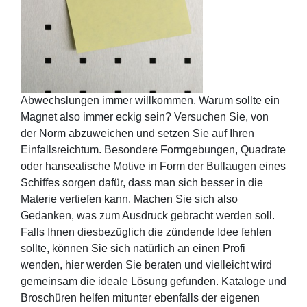
Abwechslungen immer willkommen. Warum sollte ein
Magnet also immer eckig sein? Versuchen Sie, von
der Norm abzuweichen und setzen Sie auf Ihren
Einfallsreichtum. Besondere Formgebungen, Quadrate
oder hanseatische Motive in Form der Bullaugen eines
Schiffes sorgen dafür, dass man sich besser in die
Materie vertiefen kann. Machen Sie sich also
Gedanken, was zum Ausdruck gebracht werden soll.
Falls Ihnen diesbezüglich die zündende Idee fehlen
sollte, können Sie sich natürlich an einen Profi
wenden, hier werden Sie beraten und vielleicht wird
gemeinsam die ideale Lösung gefunden. Kataloge und
Broschüren helfen mitunter ebenfalls der eigenen