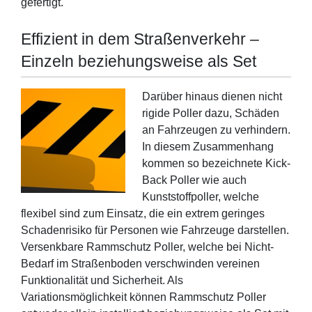
gefertigt.
Effizient in dem Straßenverkehr –
Einzeln beziehungsweise als Set
Darüber hinaus dienen nicht
rigide Poller dazu, Schäden
an Fahrzeugen zu verhindern.
In diesem Zusammenhang
kommen so bezeichnete Kick-
Back Poller wie auch
Kunststoffpoller, welche
flexibel sind zum Einsatz, die ein extrem geringes
Schadenrisiko für Personen wie Fahrzeuge darstellen.
Versenkbare Rammschutz Poller, welche bei Nicht-
Bedarf im Straßenboden verschwinden vereinen
Funktionalität und Sicherheit. Als
Variationsmöglichkeit können Rammschutz Poller