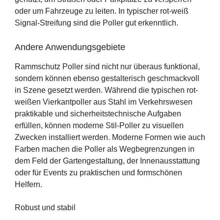
oder um Fahrzeuge zu leiten. In typischer rot-weiß
Signal-Streifung sind die Poller gut erkenntlich.
Andere Anwendungsgebiete
Rammschutz Poller sind nicht nur überaus funktional,
sondern können ebenso gestalterisch geschmackvoll
in Szene gesetzt werden. Während die typischen rot-
weißen Vierkantpoller aus Stahl im Verkehrswesen
praktikable und sicherheitstechnische Aufgaben
erfüllen, können moderne Stil-Poller zu visuellen
Zwecken installiert werden. Moderne Formen wie auch
Farben machen die Poller als Wegbegrenzungen in
dem Feld der Gartengestaltung, der Innenausstattung
oder für Events zu praktischen und formschönen
Helfern.
Robust und stabil