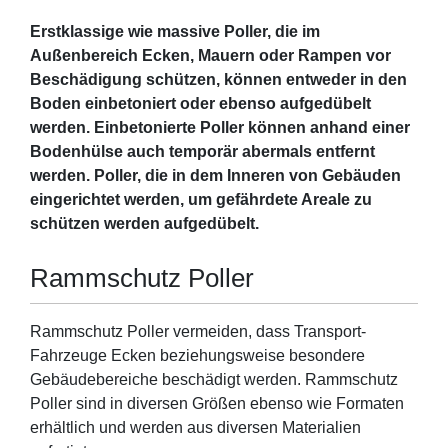
Erstklassige wie massive Poller, die im
Außenbereich Ecken, Mauern oder Rampen vor
Beschädigung schützen, können entweder in den
Boden einbetoniert oder ebenso aufgedübelt
werden. Einbetonierte Poller können anhand einer
Bodenhülse auch temporär abermals entfernt
werden. Poller, die in dem Inneren von Gebäuden
eingerichtet werden, um gefährdete Areale zu
schützen werden aufgedübelt.
Rammschutz Poller
Rammschutz Poller vermeiden, dass Transport-
Fahrzeuge Ecken beziehungsweise besondere
Gebäudebereiche beschädigt werden. Rammschutz
Poller sind in diversen Größen ebenso wie Formaten
erhältlich und werden aus diversen Materialien