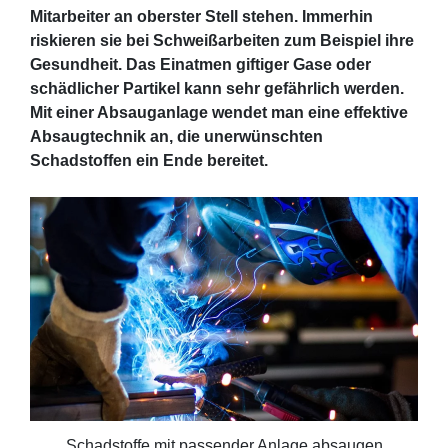
Mitarbeiter an oberster Stell stehen. Immerhin
riskieren sie bei Schweißarbeiten zum Beispiel ihre
Gesundheit. Das Einatmen giftiger Gase oder
schädlicher Partikel kann sehr gefährlich werden.
Mit einer Absauganlage wendet man eine effektive
Absaugtechnik an, die unerwünschten
Schadstoffen ein Ende bereitet.
Schadstoffe mit passender Anlage absaugen