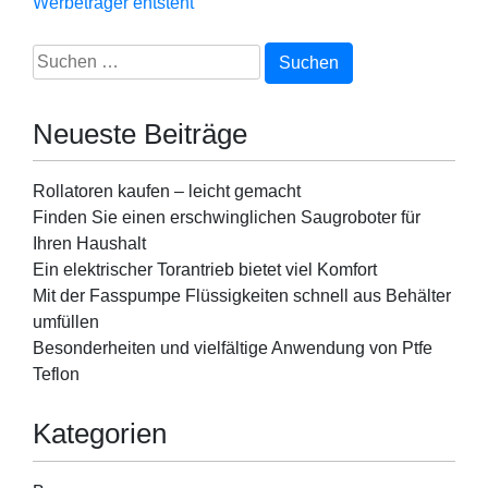
Werbeträger entsteht
Suchen
nach:
Neueste Beiträge
Rollatoren kaufen – leicht gemacht
Finden Sie einen erschwinglichen Saugroboter für
Ihren Haushalt
Ein elektrischer Torantrieb bietet viel Komfort
Mit der Fasspumpe Flüssigkeiten schnell aus Behälter
umfüllen
Besonderheiten und vielfältige Anwendung von Ptfe
Teflon
Kategorien